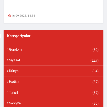
16-09-2025, 13:56
Kateqoriyalar
Gündəm
(30)
Siyasət
(227)
Dünya
(54)
Hadisə
(87)
Təhsil
(37)
Səhiyyə
(30)