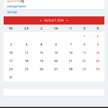
«
AVQUST 2026 »
BE
ÇA
Ç
CA
C
Ş
B
1
2
3
4
5
6
7
8
9
10
11
12
13
14
15
16
17
18
19
20
21
22
23
24
25
26
27
28
29
30
31