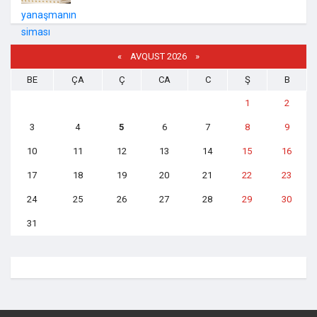
«
AVQUST 2026 »
BE
ÇA
Ç
CA
C
Ş
B
1
2
3
4
5
6
7
8
9
10
11
12
13
14
15
16
17
18
19
20
21
22
23
24
25
26
27
28
29
30
31