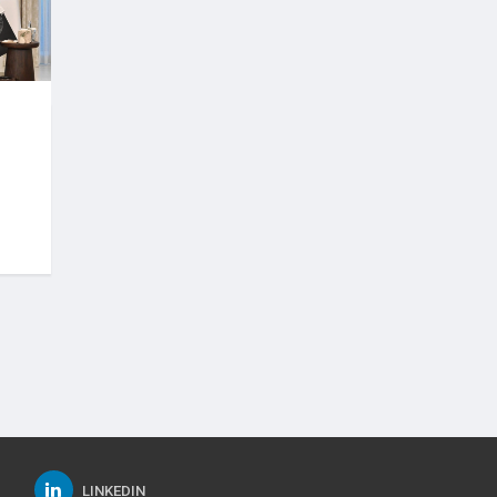
LINKEDIN