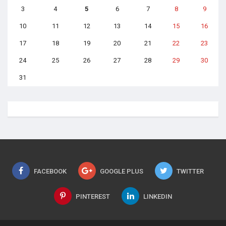
3
4
5
6
7
8
9
10
11
12
13
14
15
16
17
18
19
20
21
22
23
24
25
26
27
28
29
30
31
FACEBOOK
GOOGLE PLUS
TWITTER
PINTEREST
LINKEDIN