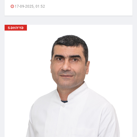
17-09-2025, 01:52
SƏHIYYƏ