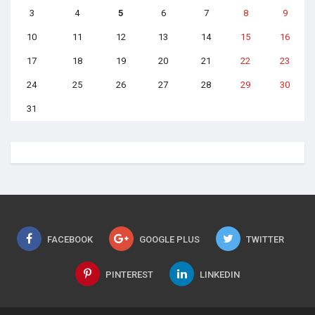
3
4
5
6
7
8
9
10
11
12
13
14
15
16
17
18
19
20
21
22
23
24
25
26
27
28
29
30
31
FACEBOOK
GOOGLE PLUS
TWITTER
PINTEREST
LINKEDIN