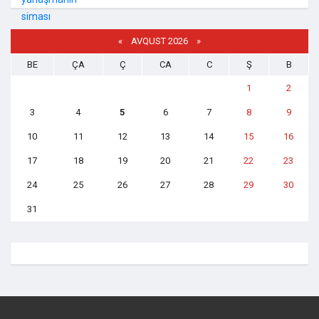
«
AVQUST 2026 »
BE
ÇA
Ç
CA
C
Ş
B
1
2
3
4
5
6
7
8
9
10
11
12
13
14
15
16
17
18
19
20
21
22
23
24
25
26
27
28
29
30
31