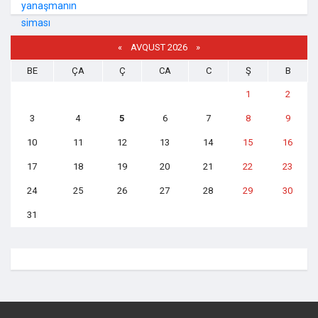
«
AVQUST 2026 »
BE
ÇA
Ç
CA
C
Ş
B
1
2
3
4
5
6
7
8
9
10
11
12
13
14
15
16
17
18
19
20
21
22
23
24
25
26
27
28
29
30
31